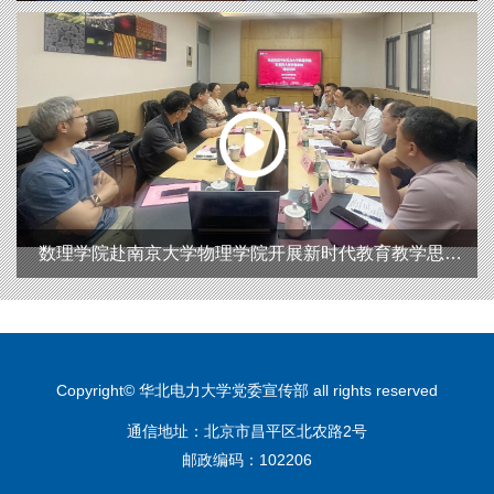
大讨论专题调研
数理学院赴南京大学物理学院开展新时代教育教学思想
大讨论专题调研
Copyright© 华北电力大学党委宣传部 all rights reserved
通信地址：北京市昌平区北农路2号
邮政编码：102206