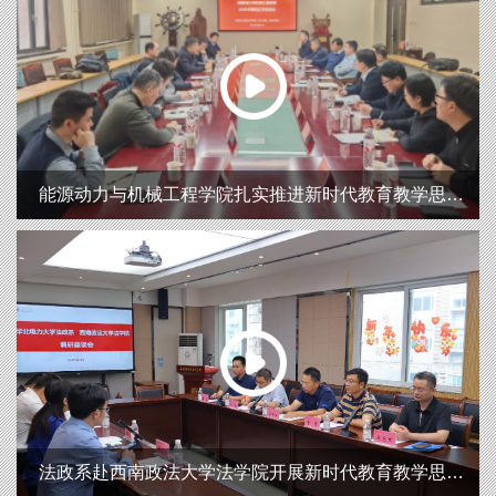
能源动力与机械工程学院扎实推进新时代教育教学思想
大讨论
法政系赴西南政法大学法学院开展新时代教育教学思想