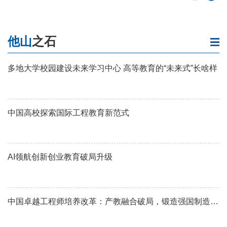
他山
之石
多地大学校园建设未来学习中心 高等教育的“未来式”长啥样
中国高校探索国际工程教育新范式
AI领航创新创业教育破局升级
中国卓越工程师培养改革：产教融合破局，锻造强国制造核
心力量